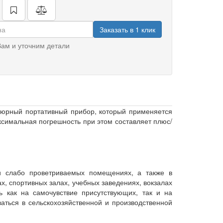
Заказать в 1 клик
ам и уточним детали
тюрный портативный прибор, который применяется
симальная погрешность при этом составляет плюс/
 слабо проветриваемых помещениях, а также в
, спортивных залах, учебных заведениях, вокзалах
ть как на самочувствие присутствующих, так и на
аться в сельскохозяйственной и производственной