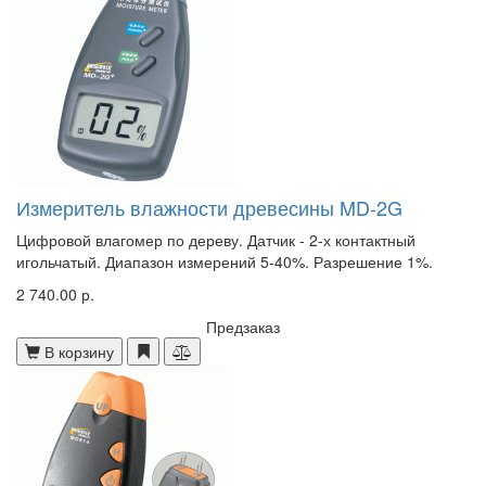
Измеритель влажности древесины MD-2G
Цифровой влагомер по дереву. Датчик - 2-х контактный
игольчатый. Диапазон измерений 5-40%. Разрешение 1%.
2 740.00 р.
Предзаказ
В корзину