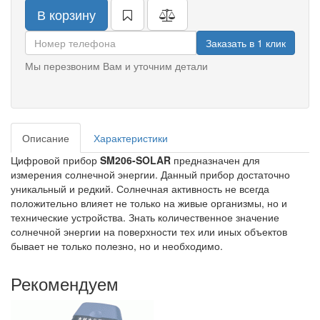
В корзину
Заказать в 1 клик
Мы перезвоним Вам и уточним детали
Описание
Характеристики
Цифровой прибор
SM206-SOLAR
предназначен для
измерения солнечной энергии. Данный прибор достаточно
уникальный и редкий. Солнечная активность не всегда
положительно влияет не только на живые организмы, но и
технические устройства. Знать количественное значение
солнечной энергии на поверхности тех или иных объектов
бывает не только полезно, но и необходимо.
Рекомендуем