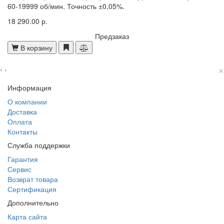
60-19999 об/мин. Точность ±0,05%.
18 290.00 р.
Предзаказ
В корзину
×
‹
›
Информация
О компании
Доставка
Оплата
Контакты
Служба поддержки
Гарантия
Сервис
Возврат товара
Сертификация
Дополнительно
Карта сайта