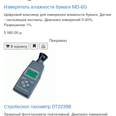
Измеритель влажности бумаги MD-6G
Цифровой влагомер для измерения влажности бумаги. Датчик
- скользящие контакты. Диапазон измерений 0-40%.
Разрешение 1%.
5 060.00 р.
Предзаказ
В корзину
Стробоскоп-тахометр DT2239B
Лазерный фототахометр портативный. Диапазон измерений