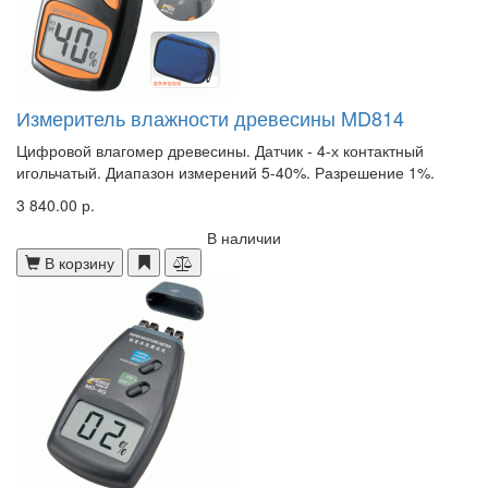
Измеритель влажности древесины MD814
Цифровой влагомер древесины. Датчик - 4-х контактный
игольчатый. Диапазон измерений 5-40%. Разрешение 1%.
3 840.00 р.
В наличии
В корзину